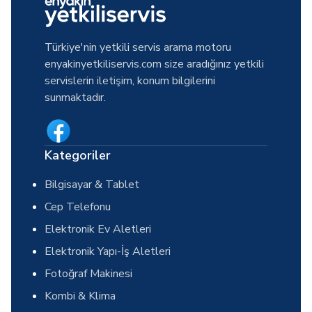
Türkiye'nin yetkili servis arama motoru
enyakinyetkiliservis.com size aradığınız yetkili
servislerin iletişim, konum bilgilerini
sunmaktadır.
Kategoriler
Bilgisayar & Tablet
Cep Telefonu
Elektronik Ev Aletleri
Elektronik Yapı-İş Aletleri
Fotoğraf Makinesi
Kombi & Klima