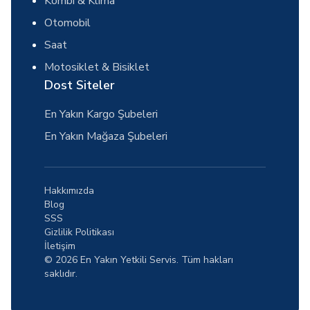
Kombi & Klima
Otomobil
Saat
Motosiklet & Bisiklet
Dost Siteler
En Yakın Kargo Şubeleri
En Yakın Mağaza Şubeleri
Hakkımızda
Blog
SSS
Gizlilik Politikası
İletişim
© 2026 En Yakın Yetkili Servis. Tüm hakları
saklıdır.