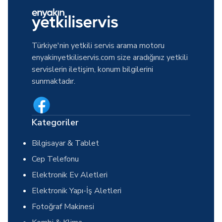
Türkiye'nin yetkili servis arama motoru
enyakinyetkiliservis.com size aradığınız yetkili
servislerin iletişim, konum bilgilerini
sunmaktadır.
Kategoriler
Bilgisayar & Tablet
Cep Telefonu
Elektronik Ev Aletleri
Elektronik Yapı-İş Aletleri
Fotoğraf Makinesi