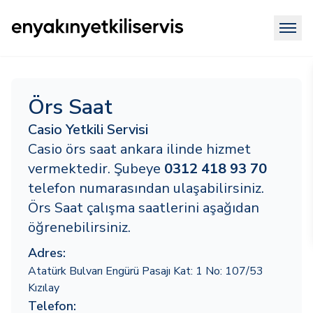
Örs Saat
Casio Yetkili Servisi
Casio örs saat ankara ilinde hizmet
vermektedir. Şubeye
0312 418 93 70
telefon numarasından ulaşabilirsiniz.
Örs Saat çalışma saatlerini aşağıdan
öğrenebilirsiniz.
Adres:
Atatürk Bulvarı Engürü Pasajı Kat: 1 No: 107/53
Kızılay
Telefon: