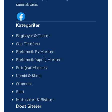
sunmaktadır.
Kategoriler
Bilgisayar & Tablet
Cep Telefonu
Elektronik Ev Aletleri
Elektronik Yapı-İş Aletleri
Fotoğraf Makinesi
Kombi & Klima
Otomobil
Saat
Motosiklet & Bisiklet
Dost Siteler