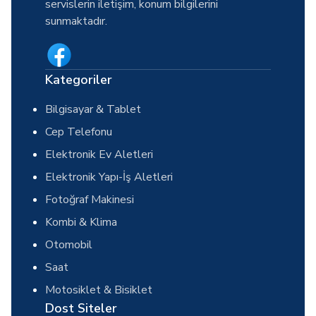
servislerin iletişim, konum bilgilerini
sunmaktadır.
Kategoriler
Bilgisayar & Tablet
Cep Telefonu
Elektronik Ev Aletleri
Elektronik Yapı-İş Aletleri
Fotoğraf Makinesi
Kombi & Klima
Otomobil
Saat
Motosiklet & Bisiklet
Dost Siteler