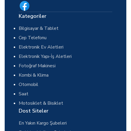
Kategoriler
Bilgisayar & Tablet
Cep Telefonu
Elektronik Ev Aletleri
Elektronik Yapı-İş Aletleri
Fotoğraf Makinesi
Kombi & Klima
Otomobil
Saat
Motosiklet & Bisiklet
Dost Siteler
En Yakın Kargo Şubeleri