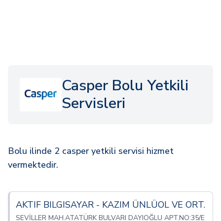
Casper Bolu Yetkili
Servisleri
Bolu ilinde 2 casper yetkili servisi hizmet
vermektedir.
AKTIF BILGISAYAR - KAZIM ÜNLÜOL VE ORT.
SEVİLLER MAH.ATATÜRK BULVARI DAYIOĞLU APT.NO:35/E