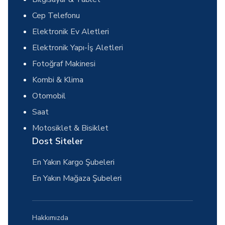
Cep Telefonu
Elektronik Ev Aletleri
Elektronik Yapı-İş Aletleri
Fotoğraf Makinesi
Kombi & Klima
Otomobil
Saat
Motosiklet & Bisiklet
Dost Siteler
En Yakın Kargo Şubeleri
En Yakın Mağaza Şubeleri
Hakkımızda