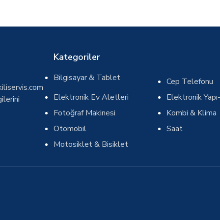
Kategoriler
Bilgisayar & Tablet
Cep Telefonu
iliservis.com
Elektronik Ev Aletleri
Elektronik Yapı-
ilerini
Fotoğraf Makinesi
Kombi & Klima
Otomobil
Saat
Motosiklet & Bisiklet