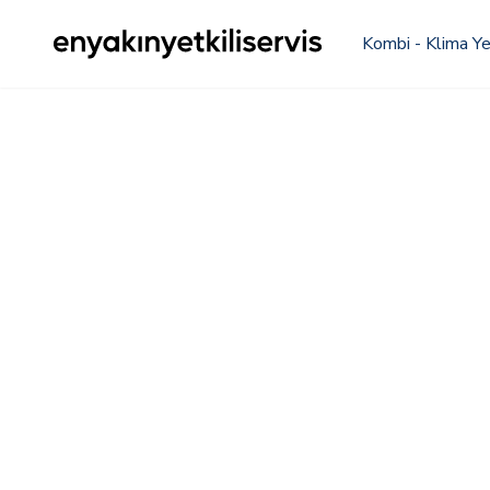
Kombi - Klima Yet