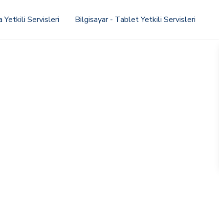
Yetkili Servisleri
Bilgisayar - Tablet Yetkili Servisleri