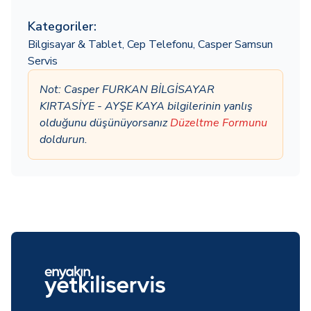
Kategoriler:
Bilgisayar & Tablet
,
Cep Telefonu
,
Casper Samsun
Servis
Not: Casper FURKAN BİLGİSAYAR
KIRTASİYE - AYŞE KAYA bilgilerinin yanlış
olduğunu düşünüyorsanız
Düzeltme Formunu
doldurun.