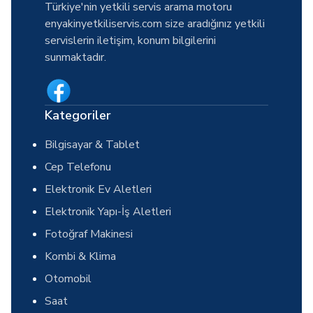
Türkiye'nin yetkili servis arama motoru
enyakinyetkiliservis.com size aradığınız yetkili
servislerin iletişim, konum bilgilerini
sunmaktadır.
Kategoriler
Bilgisayar & Tablet
Cep Telefonu
Elektronik Ev Aletleri
Elektronik Yapı-İş Aletleri
Fotoğraf Makinesi
Kombi & Klima
Otomobil
Saat