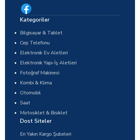
Kategoriler
Bilgisayar & Tablet
Cep Telefonu
Elektronik Ev Aletleri
Elektronik Yapı-İş Aletleri
Fotoğraf Makinesi
Kombi & Klima
Otomobil
Saat
Motosiklet & Bisiklet
Dost Siteler
En Yakın Kargo Şubeleri