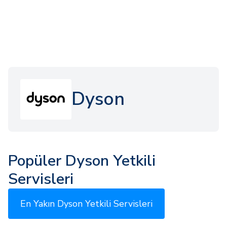
Dyson
Popüler Dyson Yetkili
Servisleri
En Yakın Dyson Yetkili Servisleri