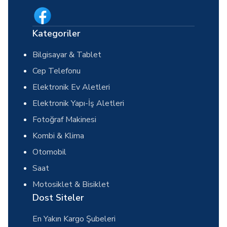
Kategoriler
Bilgisayar & Tablet
Cep Telefonu
Elektronik Ev Aletleri
Elektronik Yapı-İş Aletleri
Fotoğraf Makinesi
Kombi & Klima
Otomobil
Saat
Motosiklet & Bisiklet
Dost Siteler
En Yakın Kargo Şubeleri