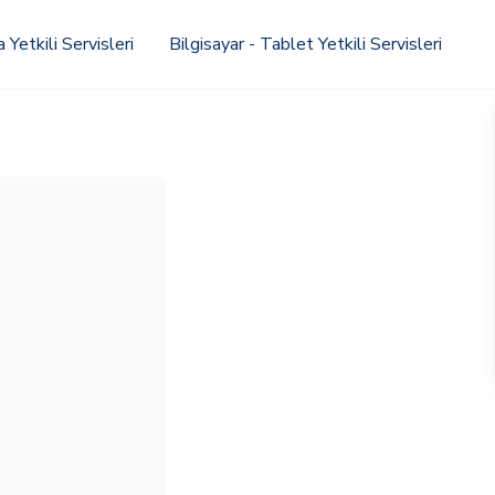
Yetkili Servisleri
Bilgisayar - Tablet Yetkili Servisleri