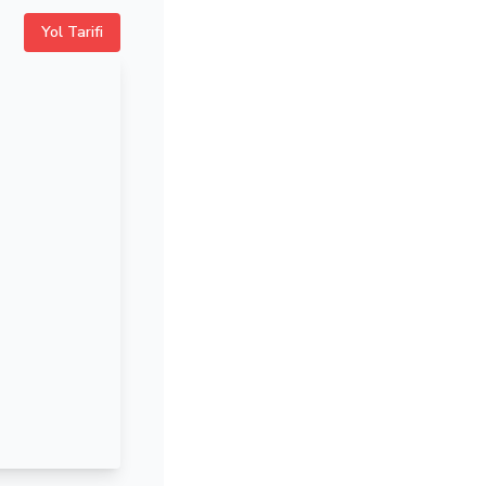
Yol Tarifi