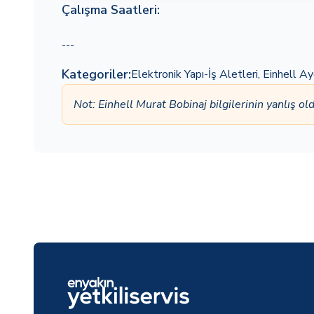
Çalışma Saatleri:
---
Kategoriler:
Elektronik Yapı-İş Aletleri
,
Einhell Ay
Not: Einhell Murat Bobinaj bilgilerinin yanlış 