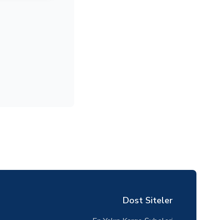
Dost Siteler