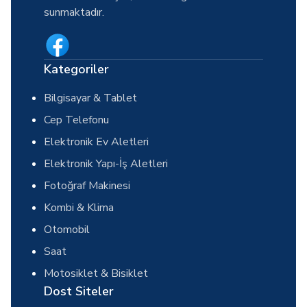
sunmaktadır.
Kategoriler
Bilgisayar & Tablet
Cep Telefonu
Elektronik Ev Aletleri
Elektronik Yapı-İş Aletleri
Fotoğraf Makinesi
Kombi & Klima
Otomobil
Saat
Motosiklet & Bisiklet
Dost Siteler