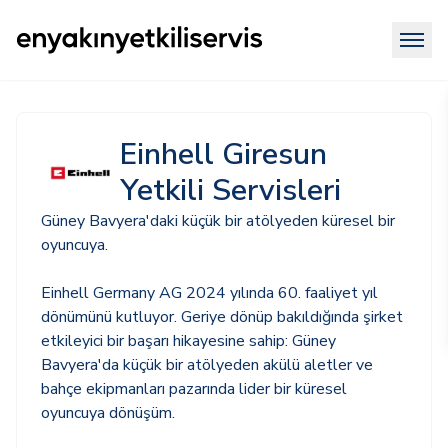
Einhell Giresun
Yetkili Servisleri
Güney Bavyera'daki küçük bir atölyeden küresel bir
oyuncuya.
Einhell Germany AG 2024 yılında 60. faaliyet yıl
dönümünü kutluyor. Geriye dönüp bakıldığında şirket
etkileyici bir başarı hikayesine sahip: Güney
Bavyera'da küçük bir atölyeden akülü aletler ve
bahçe ekipmanları pazarında lider bir küresel
oyuncuya dönüşüm.