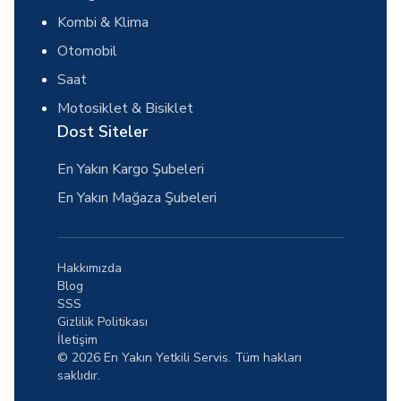
Kombi & Klima
Otomobil
Saat
Motosiklet & Bisiklet
Dost Siteler
En Yakın Kargo Şubeleri
En Yakın Mağaza Şubeleri
Hakkımızda
Blog
SSS
Gizlilik Politikası
İletişim
© 2026 En Yakın Yetkili Servis. Tüm hakları
saklıdır.