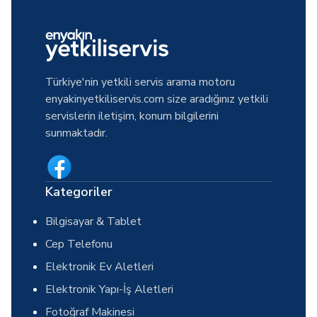
Türkiye'nin yetkili servis arama motoru
enyakinyetkiliservis.com size aradığınız yetkili
servislerin iletişim, konum bilgilerini
sunmaktadır.
Kategoriler
Bilgisayar & Tablet
Cep Telefonu
Elektronik Ev Aletleri
Elektronik Yapı-İş Aletleri
Fotoğraf Makinesi