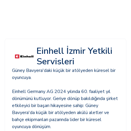
Einhell İzmir Yetkili
Servisleri
Güney Bavyera'daki küçük bir atölyeden küresel bir
oyuncuya.
Einhell Germany AG 2024 yılında 60. faaliyet yıl
dönümünü kutluyor. Geriye dönüp bakıldığında şirket
etkileyici bir başarı hikayesine sahip: Güney
Bavyera'da küçük bir atölyeden akülü aletler ve
bahçe ekipmanları pazarında lider bir küresel
oyuncuya dönüşüm.