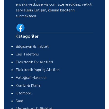
enyakinyetkiliservis.com size aradığınız yetkili
servislerin iletişim, konum bilgilerini
sunmaktadır.
Kategoriler
Bilgisayar & Tablet
Cep Telefonu
Elektronik Ev Aletleri
Elektronik Yapı-İş Aletleri
Fotoğraf Makinesi
Kombi & Klima
Otomobil
Saat
Motosiklet & Bisiklet