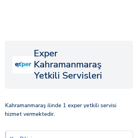
Exper
Kahramanmaraş
Yetkili Servisleri
Kahramanmaraş ilinde 1 exper yetkili servisi
hizmet vermektedir.