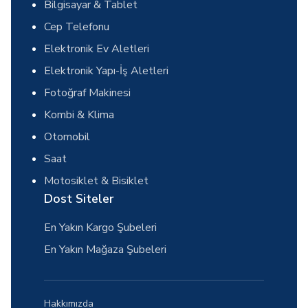
Bilgisayar & Tablet
Cep Telefonu
Elektronik Ev Aletleri
Elektronik Yapı-İş Aletleri
Fotoğraf Makinesi
Kombi & Klima
Otomobil
Saat
Motosiklet & Bisiklet
Dost Siteler
En Yakın Kargo Şubeleri
En Yakın Mağaza Şubeleri
Hakkımızda