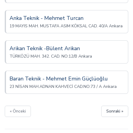
Anka Teknik - Mehmet Turcan
19 MAYIS MAH. MUSTAFA ASIM KÖKSAL CAD. 40/A Ankara
Arikan Teknik -Bülent Arikan
TÜRKÖZÜ MAH. 342. CAD. NO:12/B Ankara
Baran Teknik - Mehmet Emin Güçlüoğlu
23 NİSAN MAH.ADNAN KAHVECİ CAD.NO:73 / A Ankara
« Önceki
Sonraki »