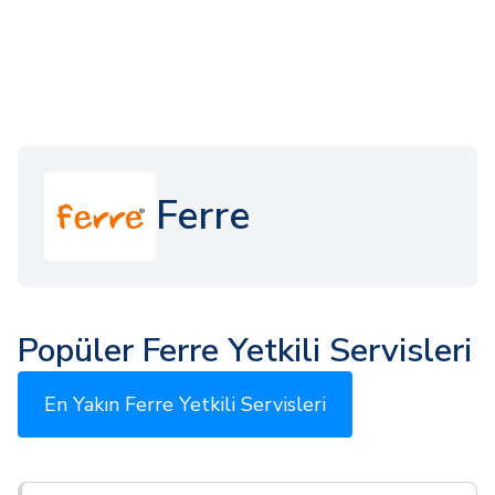
Ferre
Popüler Ferre Yetkili Servisleri
En Yakın Ferre Yetkili Servisleri