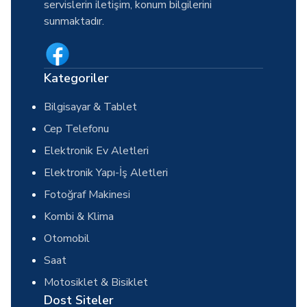
servislerin iletişim, konum bilgilerini
sunmaktadır.
Kategoriler
Bilgisayar & Tablet
Cep Telefonu
Elektronik Ev Aletleri
Elektronik Yapı-İş Aletleri
Fotoğraf Makinesi
Kombi & Klima
Otomobil
Saat
Motosiklet & Bisiklet
Dost Siteler