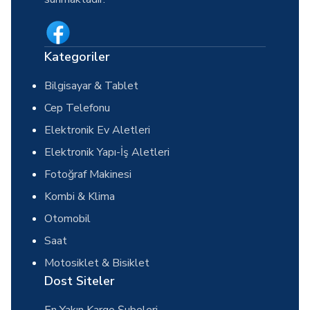
Kategoriler
Bilgisayar & Tablet
Cep Telefonu
Elektronik Ev Aletleri
Elektronik Yapı-İş Aletleri
Fotoğraf Makinesi
Kombi & Klima
Otomobil
Saat
Motosiklet & Bisiklet
Dost Siteler