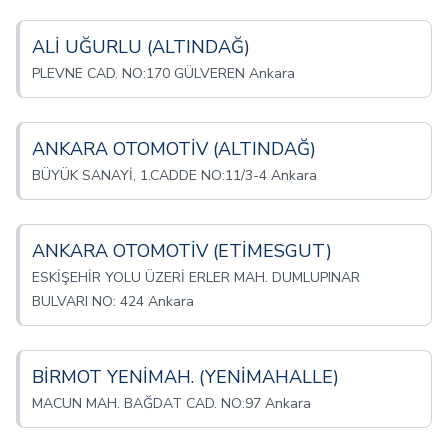
ALİ UĞURLU (ALTINDAĞ)
PLEVNE CAD. NO:170 GÜLVEREN Ankara
ANKARA OTOMOTİV (ALTINDAĞ)
BÜYÜK SANAYİ, 1.CADDE NO:11/3-4 Ankara
ANKARA OTOMOTİV (ETİMESGUT)
ESKİŞEHİR YOLU ÜZERİ ERLER MAH. DUMLUPINAR
BULVARI NO: 424 Ankara
BİRMOT YENİMAH. (YENİMAHALLE)
MACUN MAH. BAĞDAT CAD. NO:97 Ankara