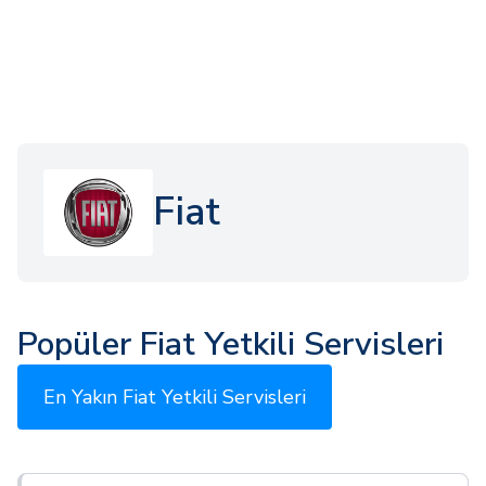
Fiat
Popüler Fiat Yetkili Servisleri
En Yakın Fiat Yetkili Servisleri