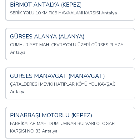
BİRMOT ANTALYA (KEPEZ)
SERİK YOLU 10.KM PK.9 HAVAALANI KARŞISI Antalya
GÜRSES ALANYA (ALANYA)
CUMHURİYET MAH. ÇEVREYOLU ÜZERİ GÜRSES PLAZA
Antalya
GÜRSES MANAVGAT (MANAVGAT)
ÇATALDERESİ MEVKİ HATIPLAR KÖYÜ YOL KAVŞAĞI
Antalya
PINARBAŞI MOTORLU (KEPEZ)
FABRİKALAR MAH. DUMLUPINAR BULVARI OTOGAR
KARŞISI NO. 33 Antalya