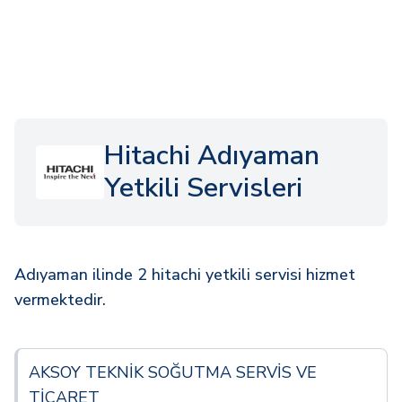
Hitachi Adıyaman
Yetkili Servisleri
Adıyaman ilinde 2 hitachi yetkili servisi hizmet
vermektedir.
AKSOY TEKNİK SOĞUTMA SERVİS VE
TİCARET