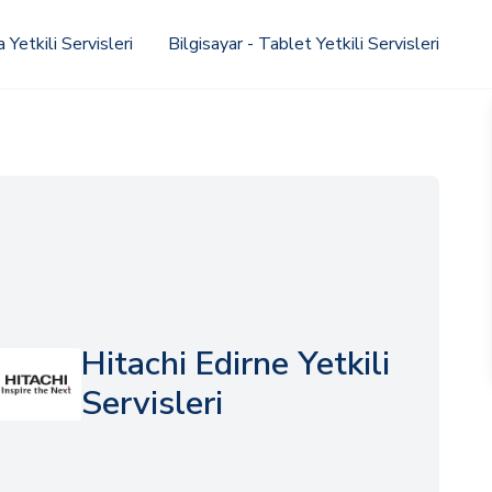
Yetkili Servisleri
Bilgisayar - Tablet Yetkili Servisleri
Hitachi Edirne Yetkili
Servisleri