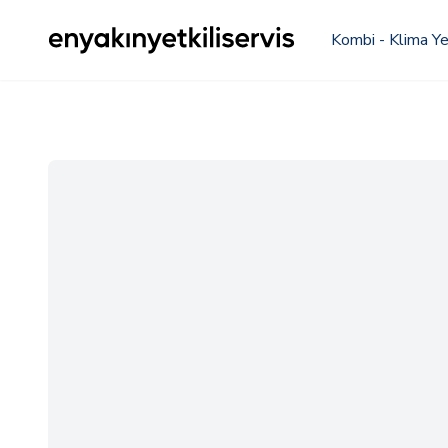
Kombi - Klima Yet