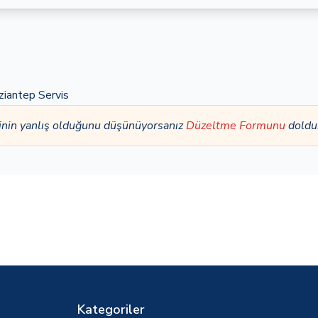
ziantep Servis
inin yanlış olduğunu düşünüyorsanız
Düzeltme Formunu
doldu
Kategoriler