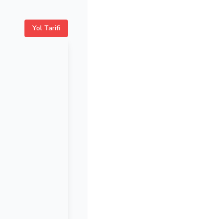
Yol Tarifi