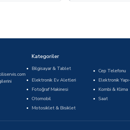
Kategoriler
Bilgisayar & Tablet
Cep Telefonu
iliservis.com
Elektronik Ev Aletleri
Elektronik Yapı-
ilerini
Fotoğraf Makinesi
Kombi & Klima
Otomobil
Saat
Motosiklet & Bisiklet