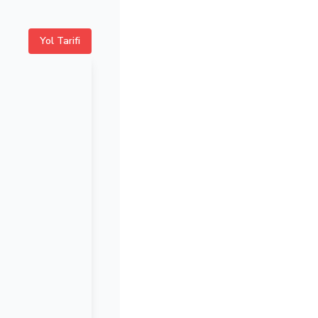
Yol Tarifi