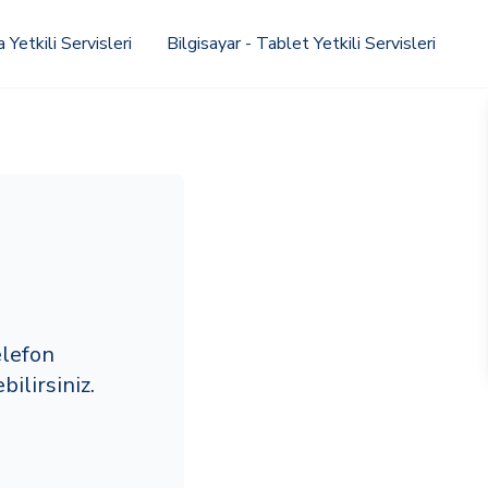
Yetkili Servisleri
Bilgisayar - Tablet Yetkili Servisleri
lefon
ilirsiniz.