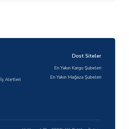
Dost Siteler
En Yakın Kargo Şubeleri
En Yakın Mağaza Şubeleri
İş Aletleri