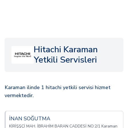
Hitachi Karaman
Yetkili Servisleri
Karaman ilinde 1 hitachi yetkili servisi hizmet
vermektedir.
İNAN SOĞUTMA
KİRİŞŞÇİ MAH. İBRAHİM BARAN CADDESİ NO:2/1 Karaman