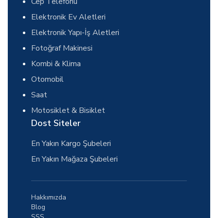
Cep Telefonu
Elektronik Ev Aletleri
Elektronik Yapı-İş Aletleri
Fotoğraf Makinesi
Kombi & Klima
Otomobil
Saat
Motosiklet & Bisiklet
Dost Siteler
En Yakın Kargo Şubeleri
En Yakın Mağaza Şubeleri
Hakkımızda
Blog
SSS