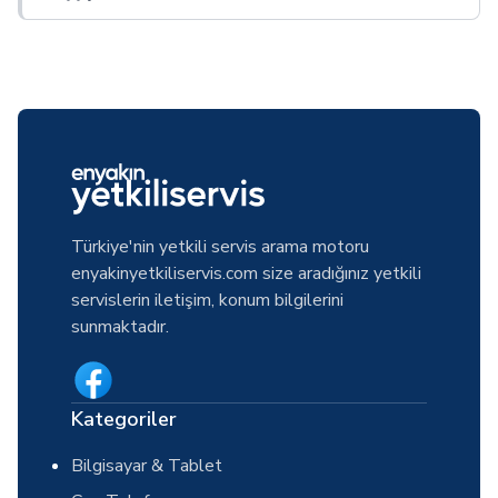
Türkiye'nin yetkili servis arama motoru
enyakinyetkiliservis.com size aradığınız yetkili
servislerin iletişim, konum bilgilerini
sunmaktadır.
Kategoriler
Bilgisayar & Tablet