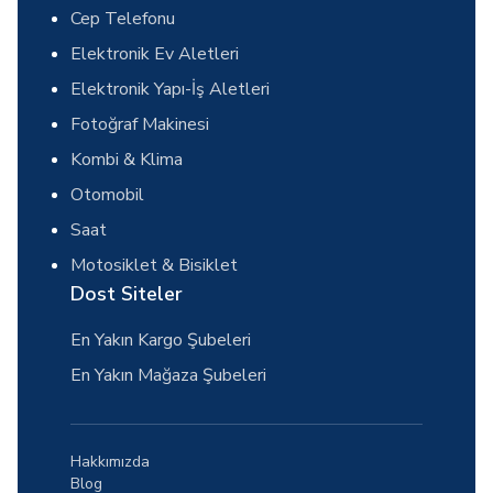
Cep Telefonu
Elektronik Ev Aletleri
Elektronik Yapı-İş Aletleri
Fotoğraf Makinesi
Kombi & Klima
Otomobil
Saat
Motosiklet & Bisiklet
Dost Siteler
En Yakın Kargo Şubeleri
En Yakın Mağaza Şubeleri
Hakkımızda
Blog