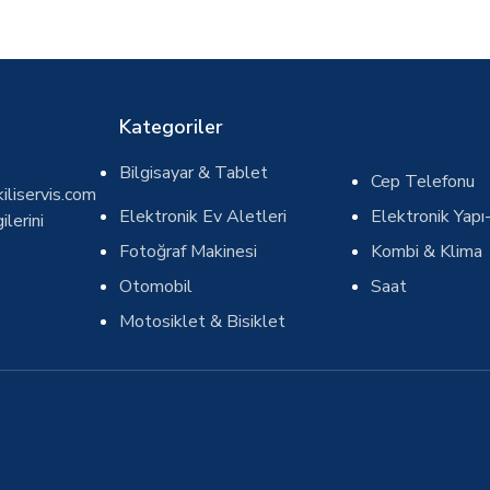
Kategoriler
Bilgisayar & Tablet
Cep Telefonu
iliservis.com
Elektronik Ev Aletleri
Elektronik Yapı-
ilerini
Fotoğraf Makinesi
Kombi & Klima
Otomobil
Saat
Motosiklet & Bisiklet