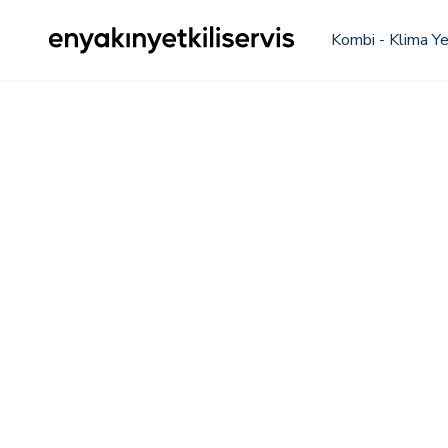
Kombi - Klima Yet