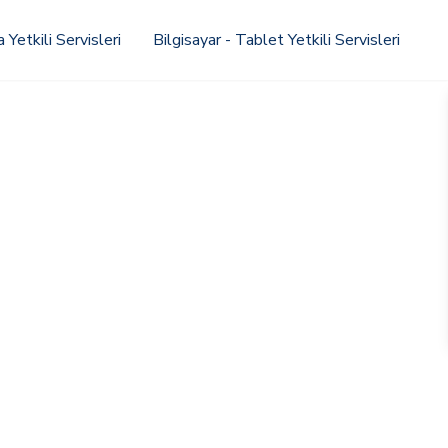
Yetkili Servisleri
Bilgisayar - Tablet Yetkili Servisleri