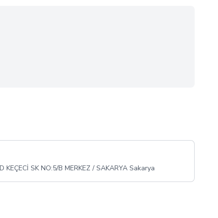
 KEÇECİ SK NO:5/B MERKEZ / SAKARYA Sakarya