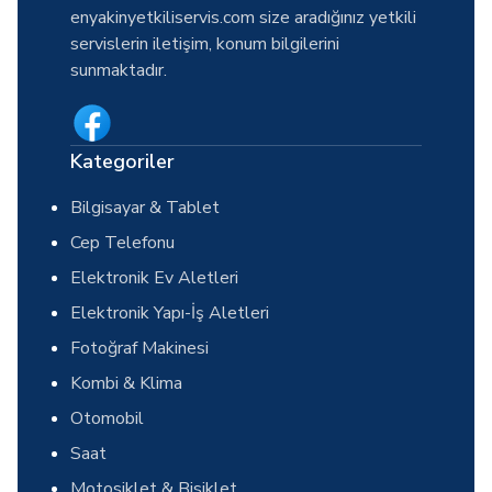
enyakinyetkiliservis.com size aradığınız yetkili
servislerin iletişim, konum bilgilerini
sunmaktadır.
Kategoriler
Bilgisayar & Tablet
Cep Telefonu
Elektronik Ev Aletleri
Elektronik Yapı-İş Aletleri
Fotoğraf Makinesi
Kombi & Klima
Otomobil
Saat
Motosiklet & Bisiklet