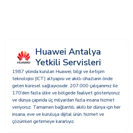
Huawei Antalya
Yetkili Servisleri
1987 yılında kurulan Huawei, bilgi ve iletişim
teknolojisi (ICT) altyapısı ve akıllı cihazların önde
gelen küresel sağlayıcısıdır. 207.000 çalışanımız ile
170’den fazla ülke ve bölgede faaliyet gösteriyoruz
ve dünya çapında üç milyardan fazla insana hizmet
veriyoruz. Tamamen bağlantılı, akıllı bir dünya için her
insana, eve ve kuruluşa dijital ürün, hizmet ve
çözümleri getirmeye kararlıyız.