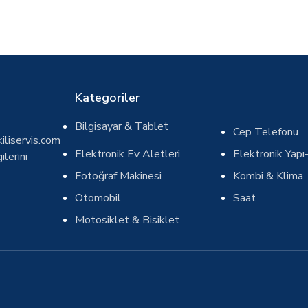
Kategoriler
Bilgisayar & Tablet
Cep Telefonu
iliservis.com
Elektronik Ev Aletleri
Elektronik Yapı-
ilerini
Fotoğraf Makinesi
Kombi & Klima
Otomobil
Saat
Motosiklet & Bisiklet