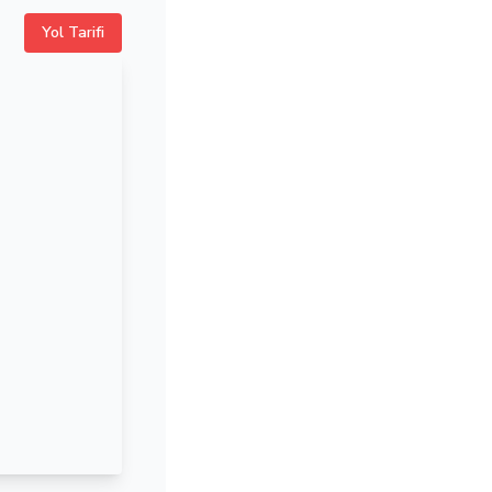
Yol Tarifi