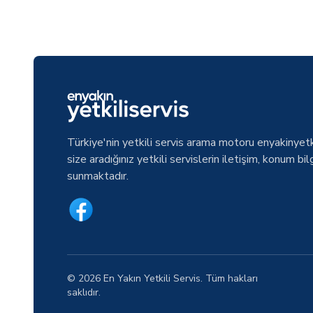
Türkiye'nin yetkili servis arama motoru enyakinyetk
size aradığınız yetkili servislerin iletişim, konum bilg
sunmaktadır.
© 2026 En Yakın Yetkili Servis. Tüm hakları
saklıdır.