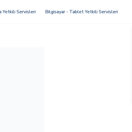
Yetkili Servisleri
Bilgisayar - Tablet Yetkili Servisleri