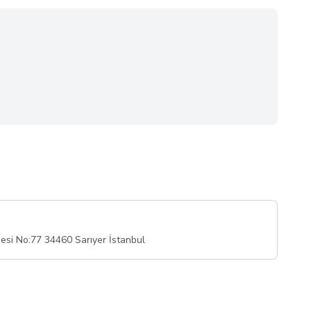
desi No:77 34460 Sarıyer İstanbul