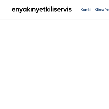
Kombi - Klima Yet