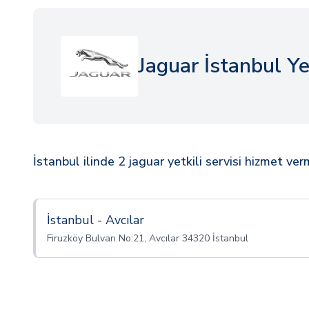
Jaguar İstanbul Yet
İstanbul ilinde 2 jaguar yetkili servisi hizmet ver
İstanbul - Avcılar
Firuzköy Bulvarı No:21, Avcılar 34320 İstanbul