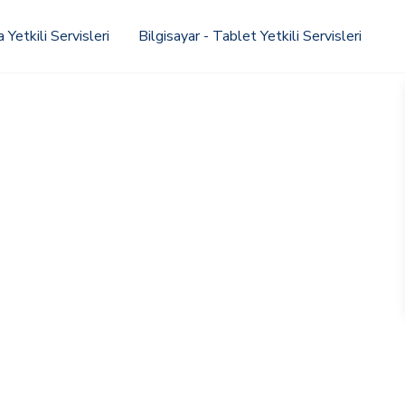
Yetkili Servisleri
Bilgisayar - Tablet Yetkili Servisleri