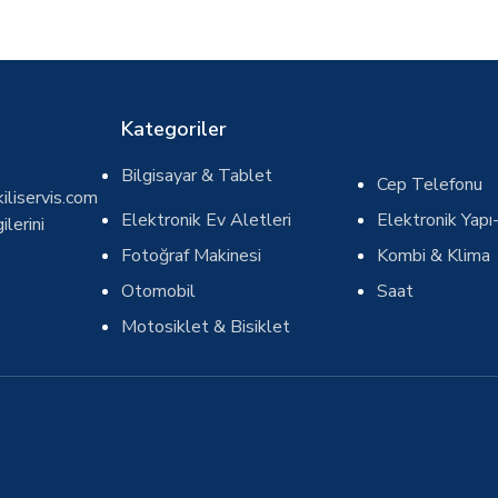
Kategoriler
Bilgisayar & Tablet
Cep Telefonu
iliservis.com
Elektronik Ev Aletleri
Elektronik Yapı-
ilerini
Fotoğraf Makinesi
Kombi & Klima
Otomobil
Saat
Motosiklet & Bisiklet