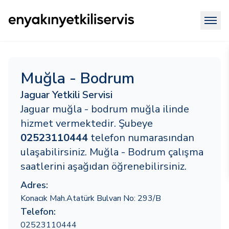
Muğla - Bodrum
Jaguar Yetkili Servisi
Jaguar muğla - bodrum muğla ilinde
hizmet vermektedir. Şubeye
02523110444
telefon numarasından
ulaşabilirsiniz. Muğla - Bodrum çalışma
saatlerini aşağıdan öğrenebilirsiniz.
Adres:
Konacık Mah.Atatürk Bulvarı No: 293/B
Telefon:
02523110444