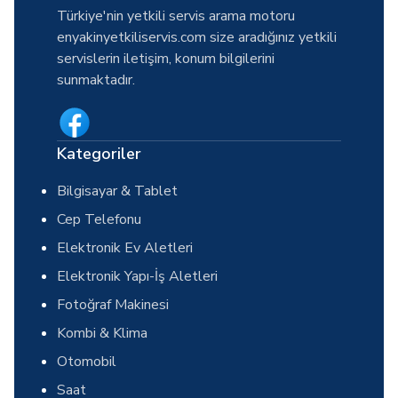
Türkiye'nin yetkili servis arama motoru
enyakinyetkiliservis.com size aradığınız yetkili
servislerin iletişim, konum bilgilerini
sunmaktadır.
Kategoriler
Bilgisayar & Tablet
Cep Telefonu
Elektronik Ev Aletleri
Elektronik Yapı-İş Aletleri
Fotoğraf Makinesi
Kombi & Klima
Otomobil
Saat