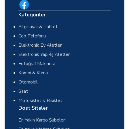
Kategoriler
Bilgisayar & Tablet
Cep Telefonu
Elektronik Ev Aletleri
Elektronik Yapı-İş Aletleri
Fotoğraf Makinesi
Kombi & Klima
Otomobil
Saat
Motosiklet & Bisiklet
Dost Siteler
En Yakın Kargo Şubeleri