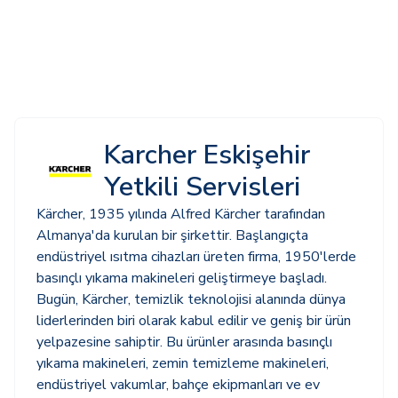
Karcher Eskişehir
Yetkili Servisleri
Kärcher, 1935 yılında Alfred Kärcher tarafından
Almanya'da kurulan bir şirkettir. Başlangıçta
endüstriyel ısıtma cihazları üreten firma, 1950'lerde
basınçlı yıkama makineleri geliştirmeye başladı.
Bugün, Kärcher, temizlik teknolojisi alanında dünya
liderlerinden biri olarak kabul edilir ve geniş bir ürün
yelpazesine sahiptir. Bu ürünler arasında basınçlı
yıkama makineleri, zemin temizleme makineleri,
endüstriyel vakumlar, bahçe ekipmanları ve ev