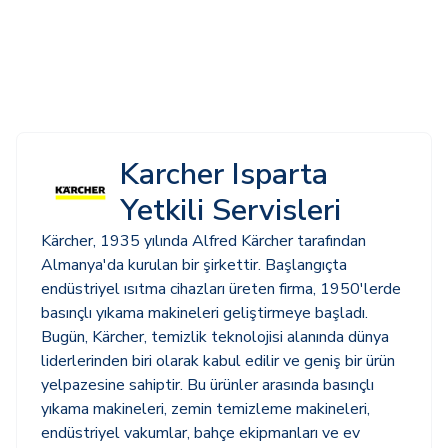
Karcher Isparta
Yetkili Servisleri
Kärcher, 1935 yılında Alfred Kärcher tarafından
Almanya'da kurulan bir şirkettir. Başlangıçta
endüstriyel ısıtma cihazları üreten firma, 1950'lerde
basınçlı yıkama makineleri geliştirmeye başladı.
Bugün, Kärcher, temizlik teknolojisi alanında dünya
liderlerinden biri olarak kabul edilir ve geniş bir ürün
yelpazesine sahiptir. Bu ürünler arasında basınçlı
yıkama makineleri, zemin temizleme makineleri,
endüstriyel vakumlar, bahçe ekipmanları ve ev