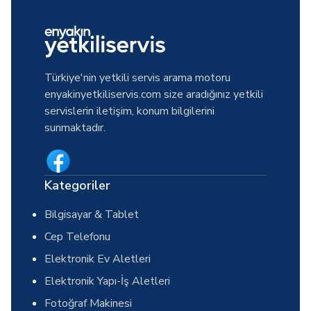
Türkiye'nin yetkili servis arama motoru
enyakinyetkiliservis.com size aradığınız yetkili
servislerin iletişim, konum bilgilerini
sunmaktadır.
Kategoriler
Bilgisayar & Tablet
Cep Telefonu
Elektronik Ev Aletleri
Elektronik Yapı-İş Aletleri
Fotoğraf Makinesi