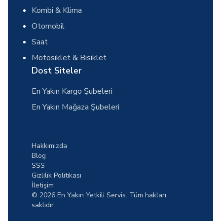
Kombi & Klima
Otomobil
Saat
Motosiklet & Bisiklet
Dost Siteler
En Yakın Kargo Şubeleri
En Yakın Mağaza Şubeleri
Hakkımızda
Blog
SSS
Gizlilik Politikası
İletişim
© 2026 En Yakın Yetkili Servis. Tüm hakları
saklıdır.