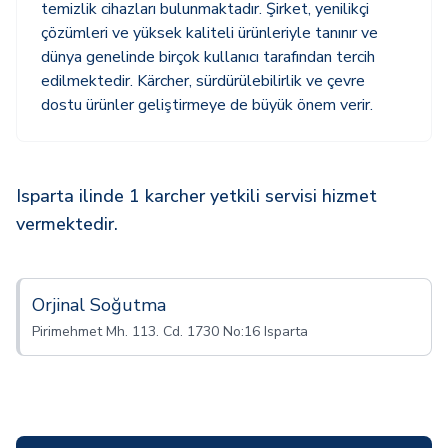
temizlik cihazları bulunmaktadır. Şirket, yenilikçi
çözümleri ve yüksek kaliteli ürünleriyle tanınır ve
dünya genelinde birçok kullanıcı tarafından tercih
edilmektedir. Kärcher, sürdürülebilirlik ve çevre
dostu ürünler geliştirmeye de büyük önem verir.
Isparta ilinde 1 karcher yetkili servisi hizmet
vermektedir.
Orjinal Soğutma
Pirimehmet Mh. 113. Cd. 1730 No:16 Isparta