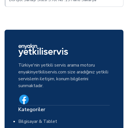
Türkiye'nin yetkili servis arama motoru
enyakinyetkiliservis.com size aradığınız yetkili
servislerin iletişim, konum bilgilerini
sunmaktadır.
Kategoriler
Bilgisayar & Tablet