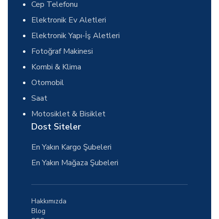
Cep Telefonu
Elektronik Ev Aletleri
Elektronik Yapı-İş Aletleri
Fotoğraf Makinesi
Kombi & Klima
Otomobil
Saat
Motosiklet & Bisiklet
Dost Siteler
En Yakın Kargo Şubeleri
En Yakın Mağaza Şubeleri
Hakkımızda
Blog