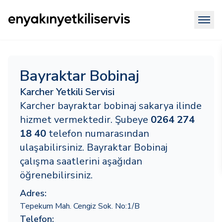
Bayraktar Bobinaj
Karcher Yetkili Servisi
Karcher bayraktar bobinaj sakarya ilinde
hizmet vermektedir. Şubeye
0264 274
18 40
telefon numarasından
ulaşabilirsiniz. Bayraktar Bobinaj
çalışma saatlerini aşağıdan
öğrenebilirsiniz.
Adres:
Tepekum Mah. Cengiz Sok. No:1/B
Telefon: