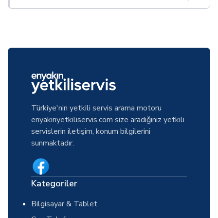
Türkiye'nin yetkili servis arama motoru
enyakinyetkiliservis.com size aradığınız yetkili
servislerin iletişim, konum bilgilerini
sunmaktadır.
Kategoriler
Bilgisayar & Tablet