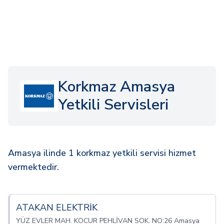
Korkmaz Amasya
Yetkili Servisleri
Amasya ilinde 1 korkmaz yetkili servisi hizmet
vermektedir.
ATAKAN ELEKTRİK
YÜZ EVLER MAH. KOCUR PEHLİVAN SOK. NO:26 Amasya