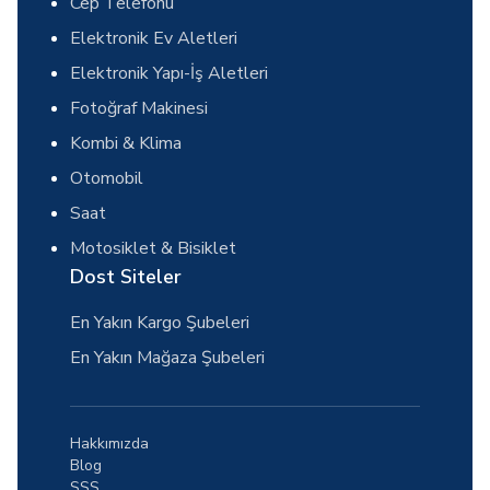
Cep Telefonu
Elektronik Ev Aletleri
Elektronik Yapı-İş Aletleri
Fotoğraf Makinesi
Kombi & Klima
Otomobil
Saat
Motosiklet & Bisiklet
Dost Siteler
En Yakın Kargo Şubeleri
En Yakın Mağaza Şubeleri
Hakkımızda
Blog
SSS