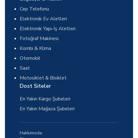
Cep Telefonu
Elektronik Ev Aletleri
Elektronik Yapı-İş Aletleri
Fotoğraf Makinesi
Kombi & Klima
Otomobil
Saat
Motosiklet & Bisiklet
Dost Siteler
En Yakın Kargo Şubeleri
En Yakın Mağaza Şubeleri
Hakkımızda