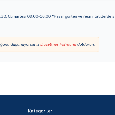
, Cumartesi 09:00-16:00 *Pazar günleri ve resmi tatillerde s
lduğunu düşünüyorsanız
Düzeltme Formunu
doldurun.
Kategoriler