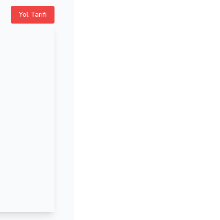
Yol Tarifi