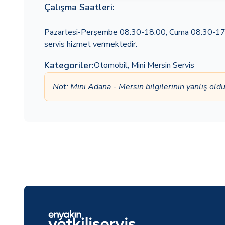
Çalışma Saatleri:
Pazartesi-Perşembe 08:30-18:00, Cuma 08:30-17:30
servis hizmet vermektedir.
Kategoriler:
Otomobil
,
Mini Mersin Servis
Not: Mini Adana - Mersin bilgilerinin yanlış o