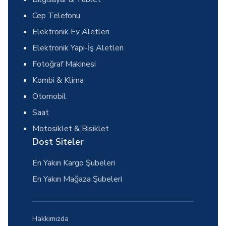
Cep Telefonu
Elektronik Ev Aletleri
Elektronik Yapı-İş Aletleri
Fotoğraf Makinesi
Kombi & Klima
Otomobil
Saat
Motosiklet & Bisiklet
Dost Siteler
En Yakın Kargo Şubeleri
En Yakın Mağaza Şubeleri
Hakkımızda