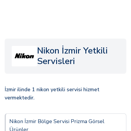
Nikon İzmir Yetkili
Servisleri
İzmir ilinde 1 nikon yetkili servisi hizmet
vermektedir.
Nikon İzmir Bölge Servisi Prizma Görsel
Ürünler