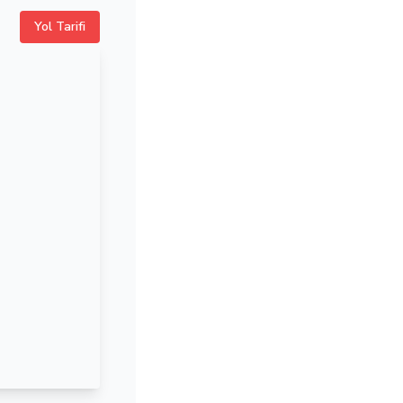
Yol Tarifi