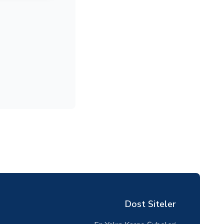
Dost Siteler