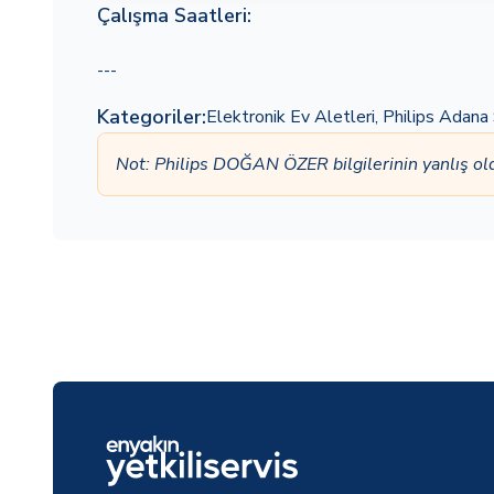
Çalışma Saatleri:
---
Kategoriler:
Elektronik Ev Aletleri
,
Philips Adana 
Not: Philips DOĞAN ÖZER bilgilerinin yanlış 