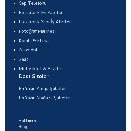
Cep Telefonu
Elektronik Ev Aletleri
Elektronik Yapı-İş Aletleri
Fotoğraf Makinesi
Kombi & Klima
Otomobil
Saat
Motosiklet & Bisiklet
Dost Siteler
En Yakın Kargo Şubeleri
En Yakın Mağaza Şubeleri
Hakkımızda
Blog