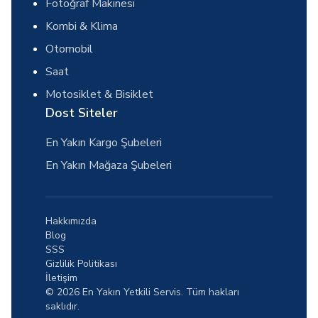
Fotoğraf Makinesi
Kombi & Klima
Otomobil
Saat
Motosiklet & Bisiklet
Dost Siteler
En Yakın Kargo Şubeleri
En Yakın Mağaza Şubeleri
Hakkımızda
Blog
SSS
Gizlilik Politikası
İletişim
© 2026 En Yakın Yetkili Servis. Tüm hakları
saklıdır.