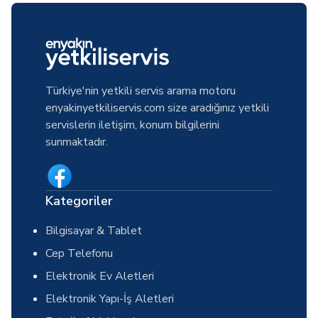
Türkiye'nin yetkili servis arama motoru
enyakinyetkiliservis.com size aradığınız yetkili
servislerin iletişim, konum bilgilerini
sunmaktadır.
Kategoriler
Bilgisayar & Tablet
Cep Telefonu
Elektronik Ev Aletleri
Elektronik Yapı-İş Aletleri