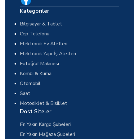
Kategoriler
Bilgisayar & Tablet
Cep Telefonu
Elektronik Ev Aletleri
Elektronik Yapı-İş Aletleri
Fotoğraf Makinesi
Kombi & Klima
Otomobil
Saat
Motosiklet & Bisiklet
Dost Siteler
En Yakın Kargo Şubeleri
En Yakın Mağaza Şubeleri