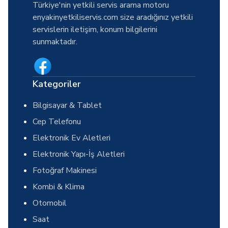
Türkiye'nin yetkili servis arama motoru
enyakinyetkiliservis.com size aradığınız yetkili
servislerin iletişim, konum bilgilerini
sunmaktadır.
Kategoriler
Bilgisayar & Tablet
Cep Telefonu
Elektronik Ev Aletleri
Elektronik Yapı-İş Aletleri
Fotoğraf Makinesi
Kombi & Klima
Otomobil
Saat