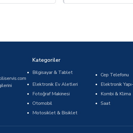
Kategoriler
Bilgisayar & Tablet
Cep Telefonu
iliservis.com
Elektronik Ev Aletleri
Elektronik Yapı-
ilerini
Fotoğraf Makinesi
Kombi & Klima
Otomobil
Saat
Motosiklet & Bisiklet