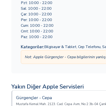
Pzt: 10:00 - 22:00
Sal: 10:00 - 22:00
Çar: 10:00 - 22:00
Per: 10:00 - 22:00
Cum: 10:00 - 22:00
Cmt: 10:00 - 22:00
Paz: 10:00 - 22:00
Kategoriler:
Bilgisayar & Tablet
,
Cep Telefonu
,
S
Not: Apple Gürgençler - Cepa bilgilerinin yanl
Yakın Diğer Apple Servisleri
Gürgençler - Cepa
Mustafa Kemal Mah. 2123. Cad. Cepa Avm, No:2 3b-04 Çan