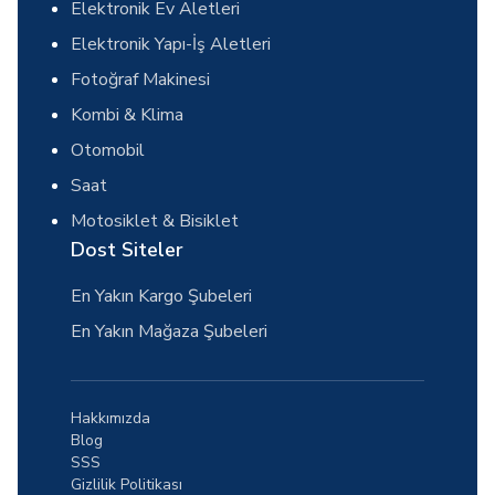
Elektronik Ev Aletleri
Elektronik Yapı-İş Aletleri
Fotoğraf Makinesi
Kombi & Klima
Otomobil
Saat
Motosiklet & Bisiklet
Dost Siteler
En Yakın Kargo Şubeleri
En Yakın Mağaza Şubeleri
Hakkımızda
Blog
SSS
Gizlilik Politikası