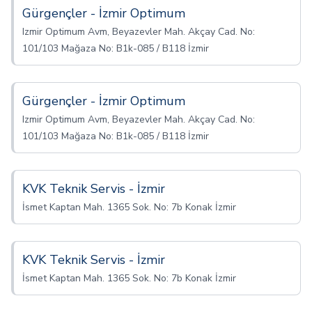
Gürgençler - İzmir Optimum
Izmir Optimum Avm, Beyazevler Mah. Akçay Cad. No:
101/103 Mağaza No: B1k-085 / B118 İzmir
Gürgençler - İzmir Optimum
Izmir Optimum Avm, Beyazevler Mah. Akçay Cad. No:
101/103 Mağaza No: B1k-085 / B118 İzmir
KVK Teknik Servis - İzmir
İsmet Kaptan Mah. 1365 Sok. No: 7b Konak İzmir
KVK Teknik Servis - İzmir
İsmet Kaptan Mah. 1365 Sok. No: 7b Konak İzmir