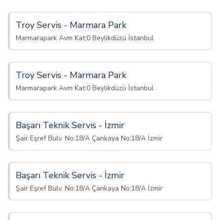
Troy Servis - Marmara Park
Marmarapark Avm Kat:0 Beylikdüzü İstanbul
Troy Servis - Marmara Park
Marmarapark Avm Kat:0 Beylikdüzü İstanbul
Başarı Teknik Servis - İzmir
Şair Eşref Bulv. No:18/A Çankaya No:18/A İzmir
Başarı Teknik Servis - İzmir
Şair Eşref Bulv. No:18/A Çankaya No:18/A İzmir