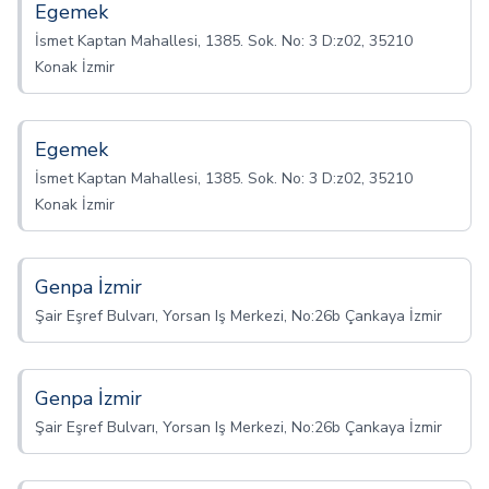
Egemek
İsmet Kaptan Mahallesi, 1385. Sok. No: 3 D:z02, 35210
Konak İzmir
Egemek
İsmet Kaptan Mahallesi, 1385. Sok. No: 3 D:z02, 35210
Konak İzmir
Genpa İzmir
Şair Eşref Bulvarı, Yorsan Iş Merkezi, No:26b Çankaya İzmir
Genpa İzmir
Şair Eşref Bulvarı, Yorsan Iş Merkezi, No:26b Çankaya İzmir