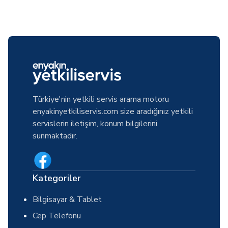
Türkiye'nin yetkili servis arama motoru
enyakinyetkiliservis.com size aradığınız yetkili
servislerin iletişim, konum bilgilerini
sunmaktadır.
Kategoriler
Bilgisayar & Tablet
Cep Telefonu