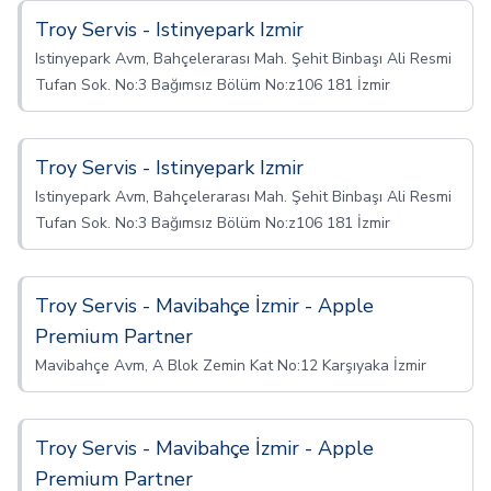
Troy Servis - Istinyepark Izmir
Istinyepark Avm, Bahçelerarası Mah. Şehit Binbaşı Ali Resmi
Tufan Sok. No:3 Bağımsız Bölüm No:z106 181 İzmir
Troy Servis - Istinyepark Izmir
Istinyepark Avm, Bahçelerarası Mah. Şehit Binbaşı Ali Resmi
Tufan Sok. No:3 Bağımsız Bölüm No:z106 181 İzmir
Troy Servis - Mavibahçe İzmir - Apple
Premium Partner
Mavibahçe Avm, A Blok Zemin Kat No:12 Karşıyaka İzmir
Troy Servis - Mavibahçe İzmir - Apple
Premium Partner