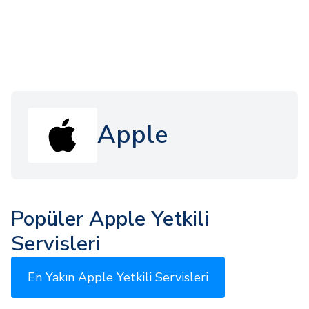
Apple
Popüler Apple Yetkili
Servisleri
En Yakın Apple Yetkili Servisleri