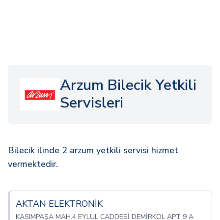
Arzum Bilecik Yetkili
Servisleri
Bilecik ilinde 2 arzum yetkili servisi hizmet
vermektedir.
AKTAN ELEKTRONİK
KASIMPAŞA MAH.4 EYLÜL CADDESİ DEMİRKOL APT 9 A