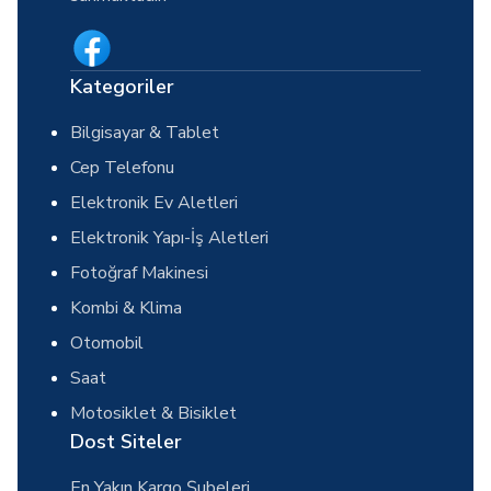
Kategoriler
Bilgisayar & Tablet
Cep Telefonu
Elektronik Ev Aletleri
Elektronik Yapı-İş Aletleri
Fotoğraf Makinesi
Kombi & Klima
Otomobil
Saat
Motosiklet & Bisiklet
Dost Siteler
En Yakın Kargo Şubeleri