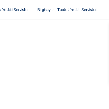
Yetkili Servisleri
Bilgisayar - Tablet Yetkili Servisleri