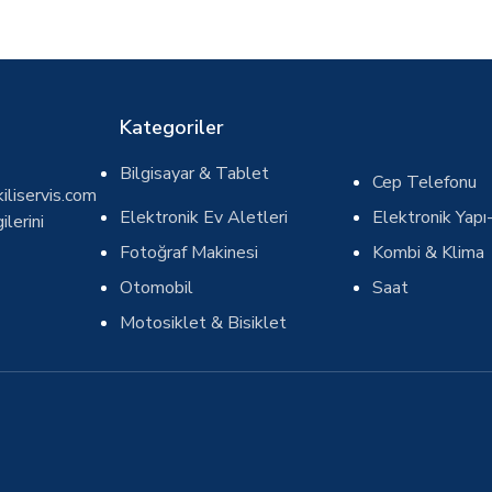
Kategoriler
Bilgisayar & Tablet
Cep Telefonu
iliservis.com
Elektronik Ev Aletleri
Elektronik Yapı-
ilerini
Fotoğraf Makinesi
Kombi & Klima
Otomobil
Saat
Motosiklet & Bisiklet