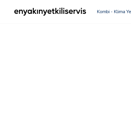
Kombi - Klima Yet