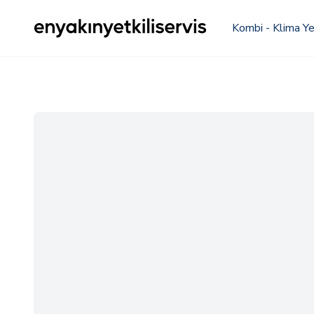
Kombi - Klima Yet