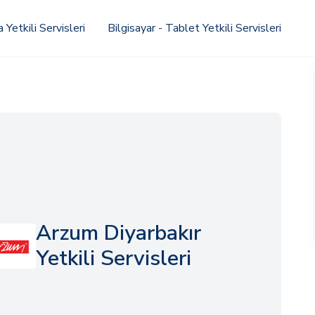
Yetkili Servisleri
Bilgisayar - Tablet Yetkili Servisleri
Arzum Diyarbakır
Yetkili Servisleri