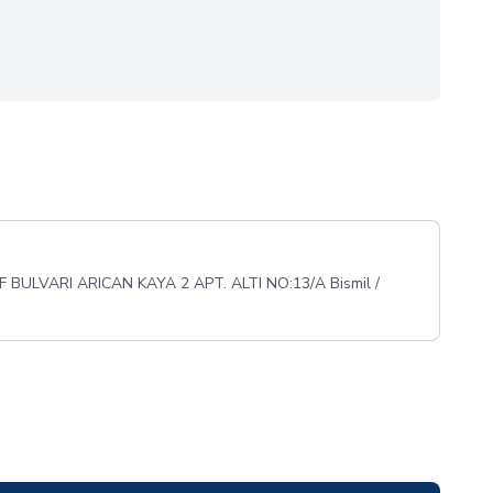
ULVARI ARICAN KAYA 2 APT. ALTI NO:13/A Bismil /