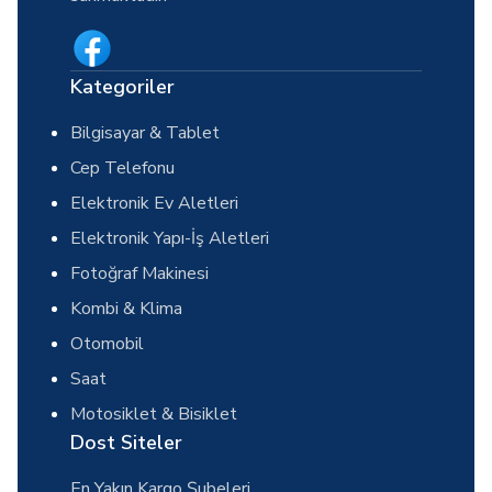
Kategoriler
Bilgisayar & Tablet
Cep Telefonu
Elektronik Ev Aletleri
Elektronik Yapı-İş Aletleri
Fotoğraf Makinesi
Kombi & Klima
Otomobil
Saat
Motosiklet & Bisiklet
Dost Siteler
En Yakın Kargo Şubeleri