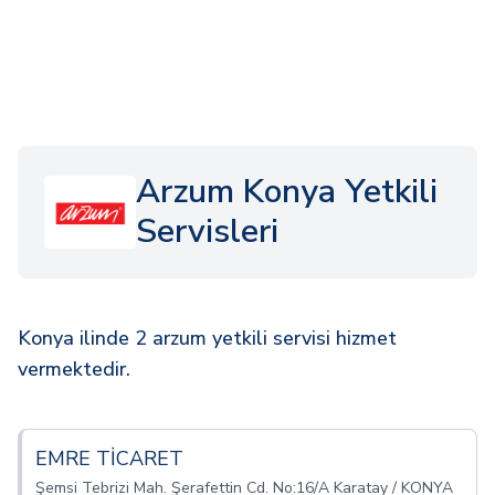
Arzum Konya Yetkili
Servisleri
Konya ilinde 2 arzum yetkili servisi hizmet
vermektedir.
EMRE TİCARET
Şemsi Tebrizi Mah. Şerafettin Cd. No:16/A Karatay / KONYA