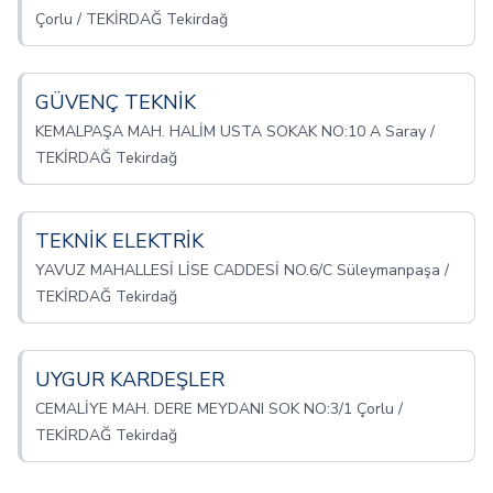
Çorlu / TEKİRDAĞ Tekirdağ
GÜVENÇ TEKNİK
KEMALPAŞA MAH. HALİM USTA SOKAK NO:10 A Saray /
TEKİRDAĞ Tekirdağ
TEKNİK ELEKTRİK
YAVUZ MAHALLESİ LİSE CADDESİ NO.6/C Süleymanpaşa /
TEKİRDAĞ Tekirdağ
UYGUR KARDEŞLER
CEMALİYE MAH. DERE MEYDANI SOK NO:3/1 Çorlu /
TEKİRDAĞ Tekirdağ