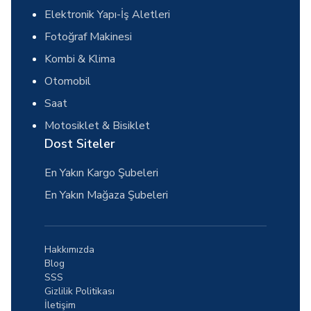
Elektronik Yapı-İş Aletleri
Fotoğraf Makinesi
Kombi & Klima
Otomobil
Saat
Motosiklet & Bisiklet
Dost Siteler
En Yakın Kargo Şubeleri
En Yakın Mağaza Şubeleri
Hakkımızda
Blog
SSS
Gizlilik Politikası
İletişim