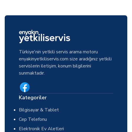
Türkiye'nin yetkili servis arama motoru
enyakinyetkiliservis.com size aradığınız yetkili
servislerin iletişim, konum bilgilerini
sunmaktadır.
Kategoriler
Bilgisayar & Tablet
Cep Telefonu
Elektronik Ev Aletleri