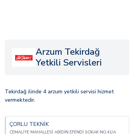
Arzum Tekirdağ
Yetkili Servisleri
Tekirdağ ilinde 4 arzum yetkili servisi hizmet
vermektedir.
ÇORLU TEKNİK
CEMALİYE MAHALLESİ ABİDİN EFENDİ SOKAK NO:41/A