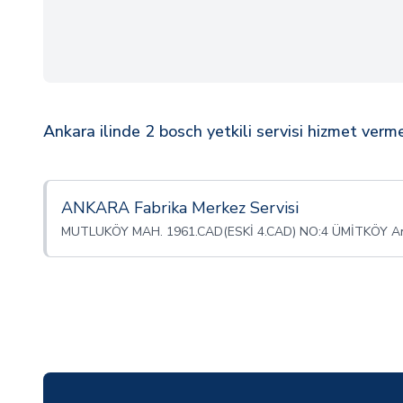
Ankara ilinde 2 bosch yetkili servisi hizmet verme
ANKARA Fabrika Merkez Servisi
MUTLUKÖY MAH. 1961.CAD(ESKİ 4.CAD) NO:4 ÜMİTKÖY A