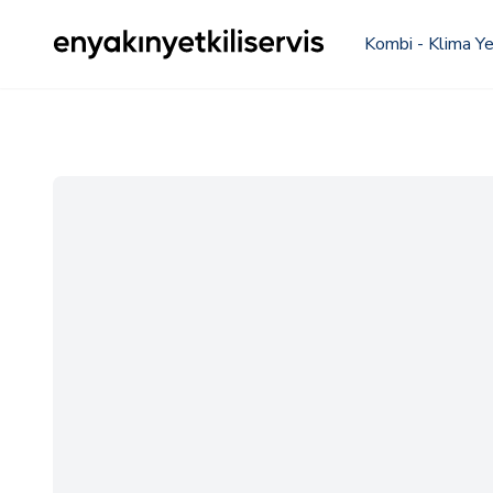
Kombi - Klima Yet