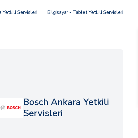
Yetkili Servisleri
Bilgisayar - Tablet Yetkili Servisleri
Bosch Ankara Yetkili
Servisleri