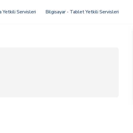
Yetkili Servisleri
Bilgisayar - Tablet Yetkili Servisleri