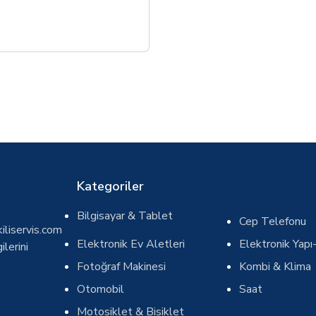
Kategoriler
Bilgisayar & Tablet
Cep Telefonu
iliservis.com
Elektronik Ev Aletleri
Elektronik Yapı-
ilerini
Fotoğraf Makinesi
Kombi & Klima
Otomobil
Saat
Motosiklet & Bisiklet