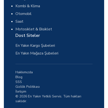
Kombi & Klima
Otomobil
Saat
Motosiklet & Bisiklet
Dost Siteler
En Yakın Kargo Şubeleri
En Yakın Mağaza Şubeleri
Hakkımızda
Blog
SSS
Gizlilik Politikası
İletişim
© 2026 En Yakın Yetkili Servis. Tüm hakları
saklıdır.