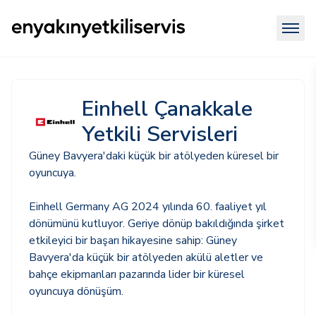
Einhell Çanakkale
Yetkili Servisleri
Güney Bavyera'daki küçük bir atölyeden küresel bir
oyuncuya.
Einhell Germany AG 2024 yılında 60. faaliyet yıl
dönümünü kutluyor. Geriye dönüp bakıldığında şirket
etkileyici bir başarı hikayesine sahip: Güney
Bavyera'da küçük bir atölyeden akülü aletler ve
bahçe ekipmanları pazarında lider bir küresel
oyuncuya dönüşüm.