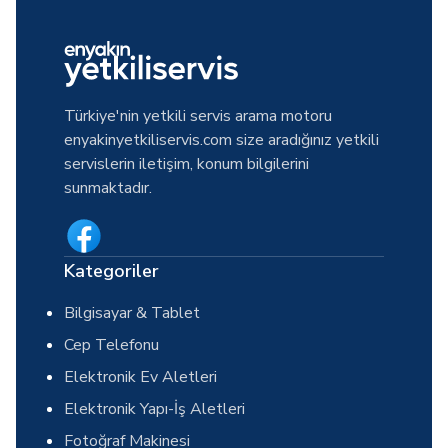
Türkiye'nin yetkili servis arama motoru
enyakinyetkiliservis.com size aradığınız yetkili
servislerin iletişim, konum bilgilerini
sunmaktadır.
Kategoriler
Bilgisayar & Tablet
Cep Telefonu
Elektronik Ev Aletleri
Elektronik Yapı-İş Aletleri
Fotoğraf Makinesi